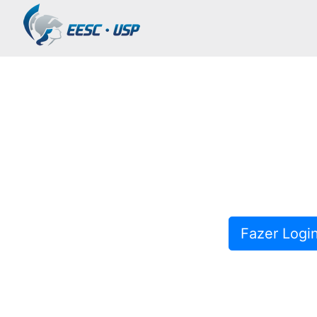
Fazer Logi