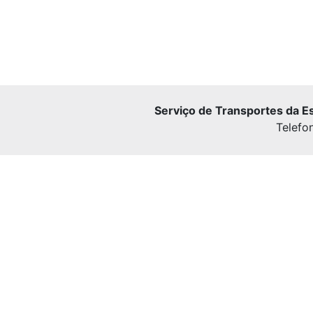
Serviço de Transportes da E
Telefo